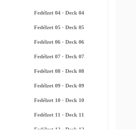
Fedélzet 04 · Deck 04
Fedélzet 05 · Deck 05
Fedélzet 06 · Deck 06
Fedélzet 07 · Deck 07
Fedélzet 08 · Deck 08
Fedélzet 09 · Deck 09
Fedélzet 10 · Deck 10
Fedélzet 11 · Deck 11
Fedélzet 12 · Deck 12