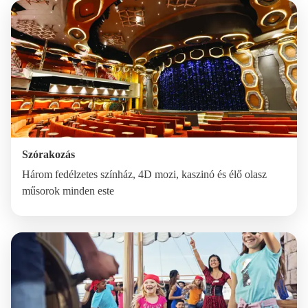
Szórakozás
Három fedélzetes színház, 4D mozi, kaszinó és élő olasz
műsorok minden este